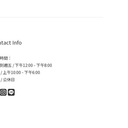
tact Info
時間：
週五 / 下午12:00 - 下午8:00
/ 上午10:00 - 下午6:00
 / 公休日