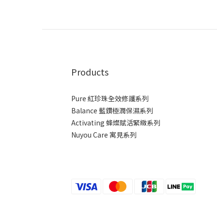
Products
Pure 紅珍珠全效修護系列
Balance 藍鑽極潤保濕系列
Activating 蜂燦賦活緊緻系列
Nuyou Care 寓見系列