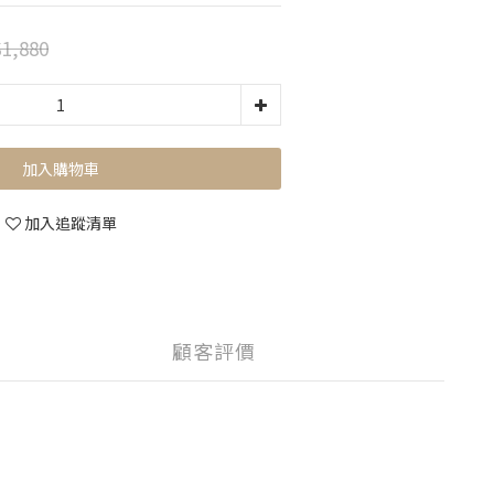
1,880
加入購物車
加入追蹤清單
顧客評價