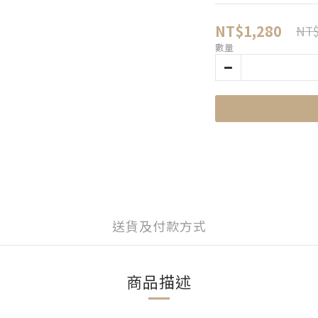
NT$1,280
NT$
數量
送貨及付款方式
商品描述