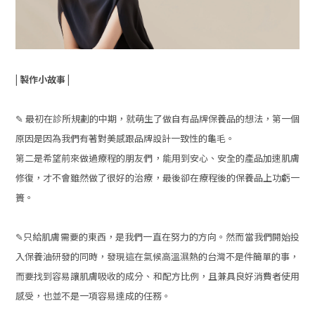
| 製作小故事 |
✎ 最初在診所規劃的中期，就萌生了做自有品牌保養品的想法，第一個
原因是因為我們有著對美感跟品牌設計一致性的龜毛。
第二是希望前來做過療程的朋友們，能用到安心、安全的產品加速肌膚
修復，才不會雖然做了很好的治療，最後卻在療程後的保養品上功虧一
簣。
✎只給肌膚需要的東西，是我們一直在努力的方向。然而當我們開始投
入保養油研發的同時，發現這在氣候高溫濕熱的台灣不是件簡單的事，
而要找到容易讓肌膚吸收的成分、和配方比例，且兼具良好消費者使用
感受，也並不是一項容易達成的任務。