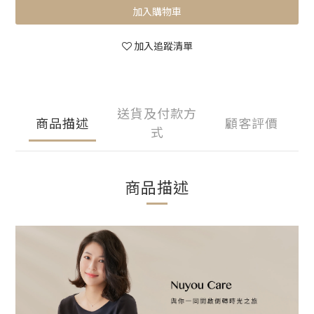
加入購物車
加入追蹤清單
送貨及付款方
商品描述
顧客評價
式
商品描述