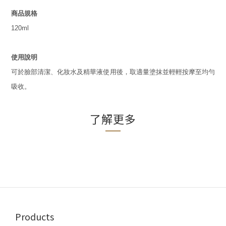
商品規格
120ml
使用說明
可於臉部清潔、化妝水及精華液使用後，取適量塗抹並輕輕按摩至均勻
吸收。
了解更多
Products