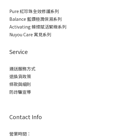
Pure 紅珍珠全效修護系列
Balance 藍鑽極潤保濕系列
Activating 蜂燦賦活緊緻系列
Nuyou Care 寓見系列
Service
運送服務方式
退換貨政策
條款與細則
防詐騙宣導
Contact Info
營業時間：