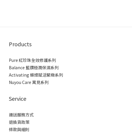
Products
Pure 紅珍珠全效修護系列
Balance 藍鑽極潤保濕系列
Activating 蜂燦賦活緊緻系列
Nuyou Care 寓見系列
Service
運送服務方式
退換貨政策
條款與細則