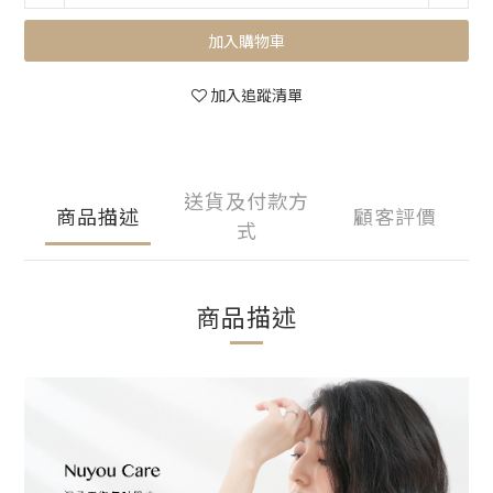
加入購物車
加入追蹤清單
送貨及付款方
商品描述
顧客評價
式
商品描述