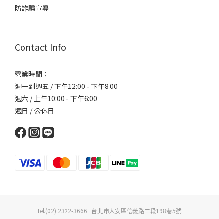
防詐騙宣導
Contact Info
營業時間：
週一到週五 / 下午12:00 - 下午8:00
週六 / 上午10:00 - 下午6:00
週日 / 公休日
Tel.(02) 2322-3666 台北市大安區信義路二段198巷5號