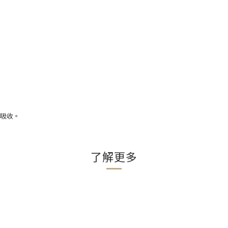
吸收。
了解更多