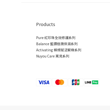
Products
Pure 紅珍珠全效修護系列
Balance 藍鑽極潤保濕系列
Activating 蜂燦賦活緊緻系列
Nuyou Care 寓見系列