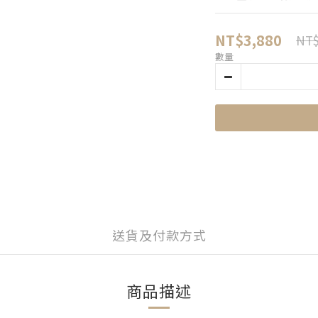
NT$3,880
NT$
數量
送貨及付款方式
商品描述