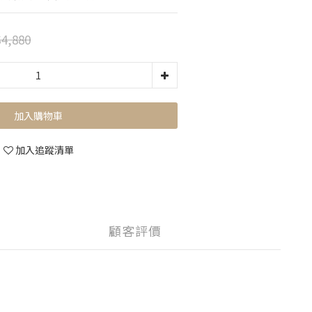
4,880
加入購物車
加入追蹤清單
顧客評價