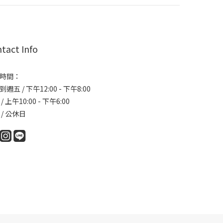
tact Info
時間：
週五 / 下午12:00 - 下午8:00
/ 上午10:00 - 下午6:00
 / 公休日